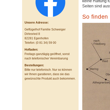
keine Haftung fü
Seiten sind auss
So finden
Unsere Adresse:
Geflügelhof Familie Schweiger
Dirlesried 8
82281 Egenhofen
Telefon: (0 81 34) 59 00
Hofladen:
Freitags ganztägig geöffnet, sonst
nach telefonischer Vereinbarung
Bestellungen:
Bitte nur telefonisch. Nur so können
wir Ihnen garatieren, dass sie das
gewünschte Produkt auch bekommen.